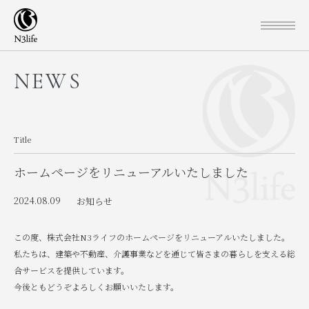
NEWS
Title
ホームページをリニューアルいたしました
2024.08.09
お知らせ
この度、株式会社N3ライフのホームページをリニューアルいたしました。
私たちは、建築や不動産、介護事業などを通じて皆さまの暮らしを支える総
合サービスを提供しています。
今後ともどうぞよろしくお願いいたします。