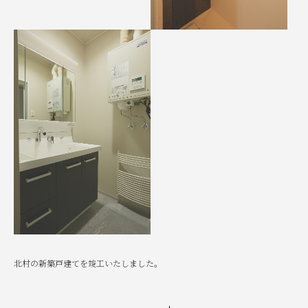
北村の新築戸建てを竣工いたしました。