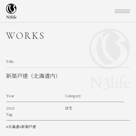
WORKS
Title
新築戸建（北海道内）
Year
Category
2021
住宅
Tag
#北海道
#新築戸建